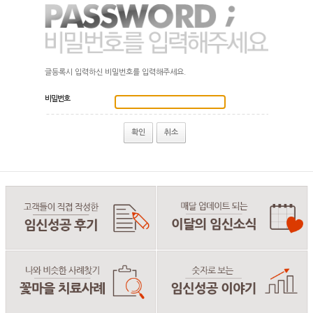
글등록시 입력하신 비밀번호를 입력해주세요.
비밀번호
확인
취소