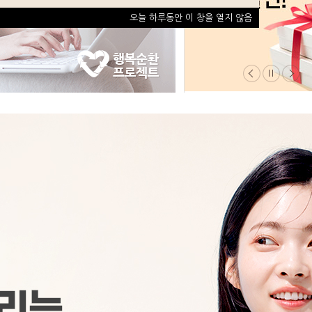
오늘 하루동안 이 창을 열지 않음