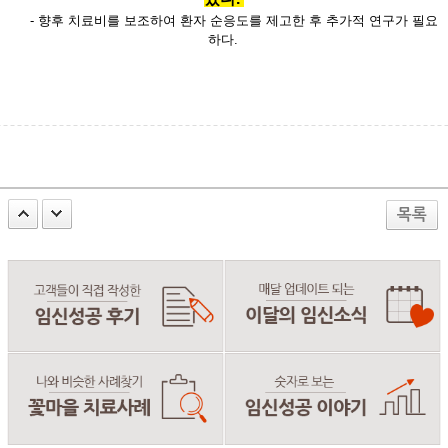
- 향후 치료비를 보조하여 환자
순응도를
제고한 후 추가적 연구가
필요
하다
.
목록